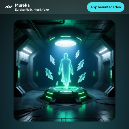
Mureka
App herunterladen
Eureka fließt, Musik folgt