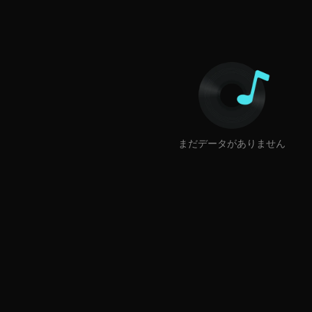
まだデータがありません